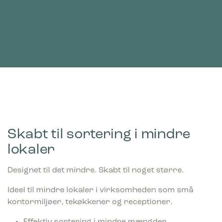
Skabt til sortering i mindre
lokaler
Designet til det mindre. Skabt til noget større.
Ideel til mindre lokaler i virksomheden som små
kontormiljøer, tekøkkener og receptioner.