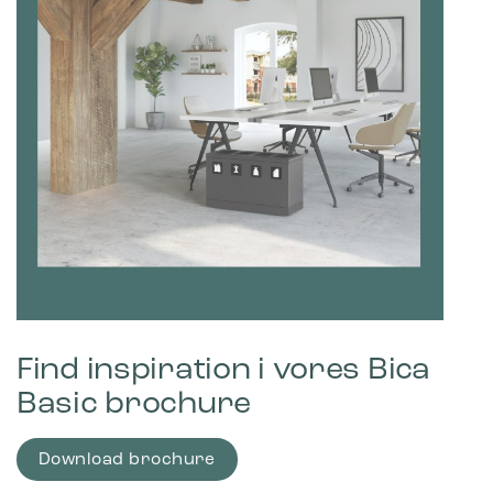
Find inspiration i vores Bica
Basic brochure
Download brochure