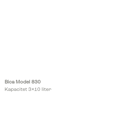
Bica Model 830
Kapacitet 3×10 liter