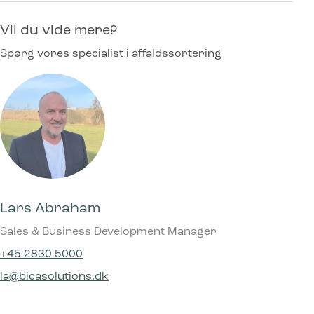
Vil du vide mere?
Spørg vores specialist i affaldssortering
Lars Abraham
Sales & Business Development Manager
+45 2830 5000
la@bicasolutions.dk