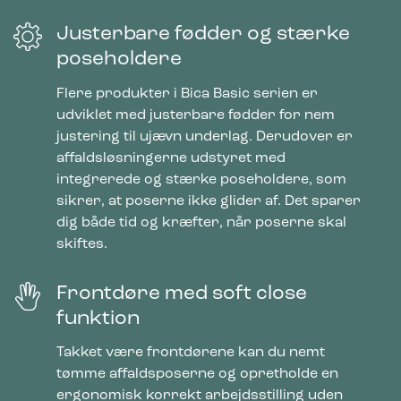
Justerbare fødder og stærke
poseholdere
Flere produkter i Bica Basic serien er
udviklet med justerbare fødder for nem
justering til ujævn underlag. Derudover er
affaldsløsningerne udstyret med
integrerede og stærke poseholdere, som
sikrer, at poserne ikke glider af. Det sparer
dig både tid og kræfter, når poserne skal
skiftes.
Frontdøre med soft close
funktion
Takket være frontdørene kan du nemt
tømme affaldsposerne og opretholde en
ergonomisk korrekt arbejdsstilling uden