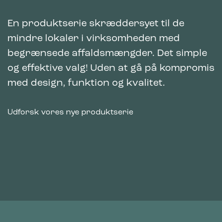
En produktserie skræddersyet til de
mindre lokaler i virksomheden med
begrænsede affaldsmængder. Det simple
og effektive valg! Uden at gå på kompromis
med design, funktion og
kvalitet.
Udforsk vores nye produktserie