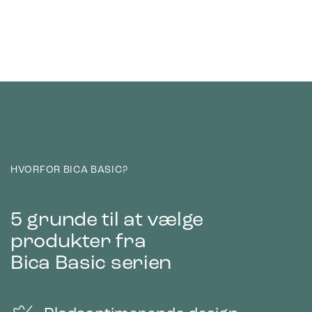
HVORFOR BICA BASIC?
5 grunde til at vælge
produkter fra
Bica Basic serien