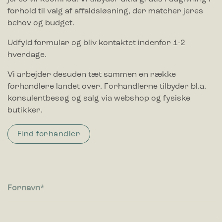
forhold til valg af affaldsløsning, der matcher jeres
behov og budget.
Udfyld formular og bliv kontaktet indenfor 1-2
hverdage.
Vi arbejder desuden tæt sammen en række
forhandlere landet over. Forhandlerne tilbyder bl.a.
konsulentbesøg og salg via webshop og fysiske
butikker.
Find forhandler
Fornavn