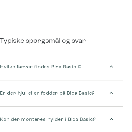
Typiske spørgsmål og svar
Hvilke farver findes Bica Basic i?
Er der hjul eller fødder på Bica Basic?
Kan der monteres hylder i Bica Basic?