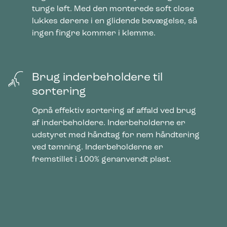
tunge løft. Med den monterede soft close
lukkes dørene i en glidende bevægelse, så
ingen fingre kommer i klemme.
Brug inderbeholdere til
sortering
Opnå effektiv sortering af affald ved brug
af inderbeholdere. Inderbeholderne er
udstyret med håndtag for nem håndtering
ved tømning. Inderbeholderne er
fremstillet i 100% genanvendt plast.