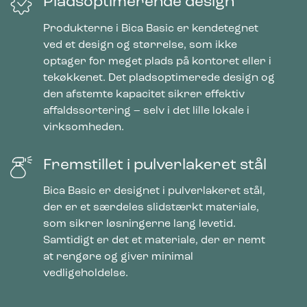
Pladsoptimerende design
Produkterne i Bica Basic er kendetegnet
ved et design og størrelse, som ikke
optager for meget plads på kontoret eller i
tekøkkenet. Det pladsoptimerede design og
den afstemte kapacitet sikrer effektiv
affaldssortering – selv i det lille lokale i
virksomheden.
Fremstillet i pulverlakeret stål
Bica Basic er designet i pulverlakeret stål,
der er et særdeles slidstærkt materiale,
som sikrer løsningerne lang levetid.
Samtidigt er det et materiale, der er nemt
at rengøre og giver minimal
vedligeholdelse.