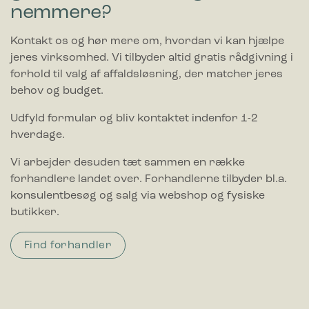
nemmere?
Kontakt os og hør mere om, hvordan vi kan hjælpe
jeres virksomhed. Vi tilbyder altid gratis rådgivning i
forhold til valg af affaldsløsning, der matcher jeres
behov og budget.
Udfyld formular og bliv kontaktet indenfor 1-2
hverdage.
Vi arbejder desuden tæt sammen en række
forhandlere landet over. Forhandlerne tilbyder bl.a.
konsulentbesøg og salg via webshop og fysiske
butikker.
Find forhandler