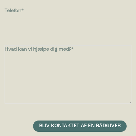
Telefon
Hvad kan vi hjælpe dig med?