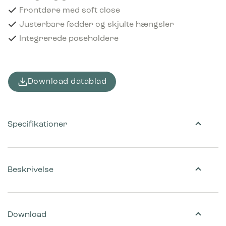
Frontdøre med soft close
Justerbare fødder og skjulte hængsler
Integrerede poseholdere
Download datablad
Specifikationer
Beskrivelse
Download