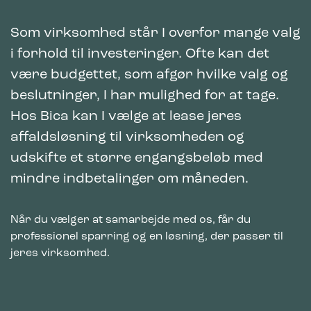
Som virksomhed står I overfor mange valg
i forhold til investeringer. Ofte kan det
være budgettet, som afgør hvilke valg og
beslutninger, I har mulighed for at tage.
Hos Bica kan I vælge at lease jeres
affaldsløsning til virksomheden og
udskifte et større engangsbeløb med
mindre indbetalinger om måneden.
Når du vælger at samarbejde med os, får du
professionel sparring og en løsning, der passer til
jeres virksomhed.