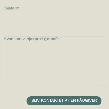
Telefon
Hvad kan vi hjælpe dig med?