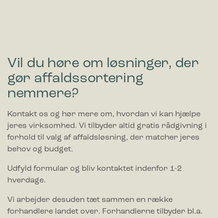
Vil du høre om løsninger, der
gør affaldssortering
nemmere?
Kontakt os og hør mere om, hvordan vi kan hjælpe
jeres virksomhed. Vi tilbyder altid gratis rådgivning i
forhold til valg af affaldsløsning, der matcher jeres
behov og budget.
Udfyld formular og bliv kontaktet indenfor 1-2
hverdage.
Vi arbejder desuden tæt sammen en række
forhandlere landet over. Forhandlerne tilbyder bl.a.