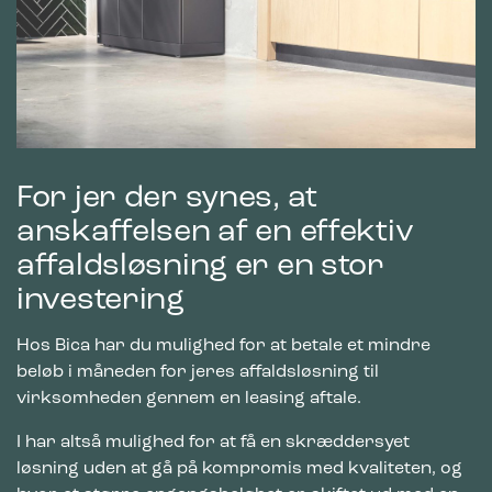
For jer der synes, at
anskaffelsen af en effektiv
affaldsløsning er en stor
investering
Hos Bica har du mulighed for at betale et mindre
beløb i måneden for jeres affaldsløsning til
virksomheden gennem en leasing aftale.
I har altså mulighed for at få en skræddersyet
løsning uden at gå på kompromis med kvaliteten, og