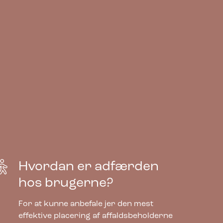
Hvordan er adfærden
hos brugerne?
For at kunne anbefale jer den mest
effektive placering af affaldsbeholderne