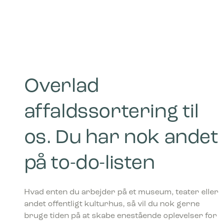
Overlad
affaldssortering til
os. Du har nok andet
på to-do-listen
Hvad enten du arbejder på et museum, teater eller
andet offentligt kulturhus, så vil du nok gerne
bruge tiden på at skabe enestående oplevelser for