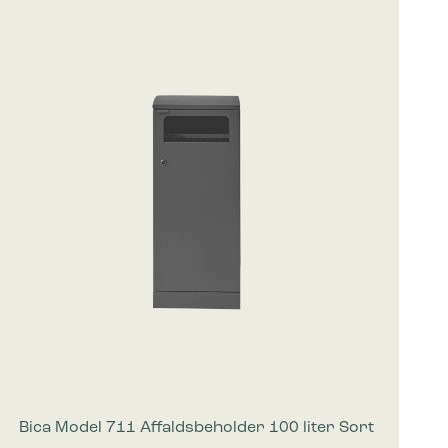
Bica Model 711 Affaldsbeholder 100 liter Sort