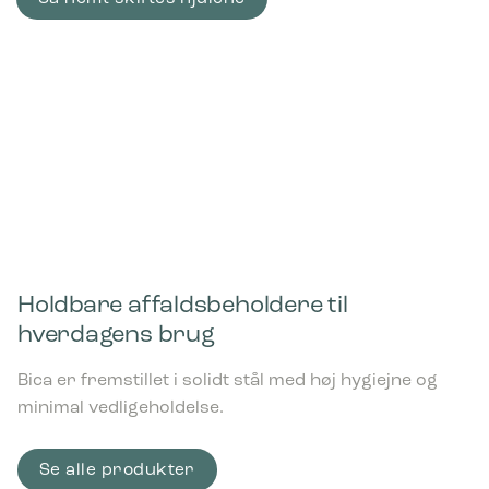
Holdbare affaldsbeholdere til
hverdagens brug
Bica er fremstillet i solidt stål med høj hygiejne og
minimal vedligeholdelse.
Se alle produkter