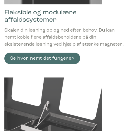
Fleksible og modulære
affaldssystemer
Skaler din løsning op og ned efter behov. Du kan
nemt koble flere affaldsbeholdere på din
eksisterende løsning ved hjælp af stærke magneter.
Se hvor nemt det fungerer