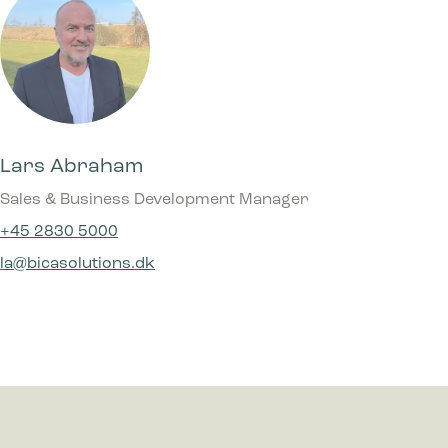
Lars Abraham
Sales & Business Development Manager
+45 2830 5000
la@bicasolutions.dk