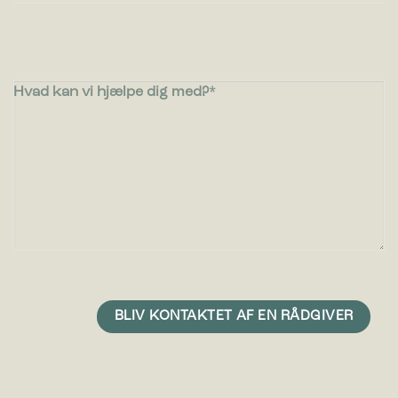
Hvad kan vi hjælpe dig med?