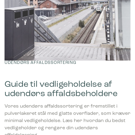
UDENDØRS AFFALDSSORTERING
Guide til vedligeholdelse af
udendørs affaldsbeholdere
Vores udendørs affaldssortering er fremstillet i
pulverlakeret stål med glatte overflader, som kræver
minimal vedligeholdelse. Læs her hvordan du bedst
vedligeholder og rengøre din udendørs