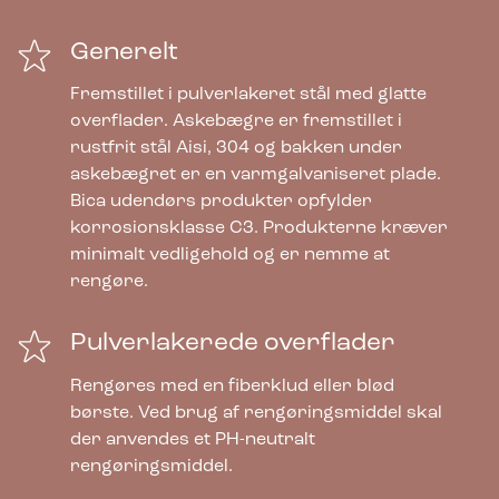
Generelt
Fremstillet i pulverlakeret stål med glatte
overflader. Askebægre er fremstillet i
rustfrit stål Aisi, 304 og bakken under
askebægret er en varmgalvaniseret plade.
Bica udendørs produkter opfylder
korrosionsklasse C3. Produkterne kræver
minimalt vedligehold og er nemme at
rengøre.
Pulverlakerede overflader
Rengøres med en fiberklud eller blød
børste. Ved brug af rengøringsmiddel skal
der anvendes et PH-neutralt
rengøringsmiddel.