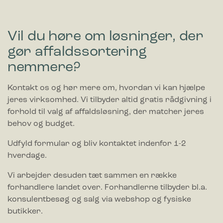
Vil du høre om løsninger, der
gør affaldssortering
nemmere?
Kontakt os og hør mere om, hvordan vi kan hjælpe
jeres virksomhed. Vi tilbyder altid gratis rådgivning i
forhold til valg af affaldsløsning, der matcher jeres
behov og budget.
Udfyld formular og bliv kontaktet indenfor 1-2
hverdage.
Vi arbejder desuden tæt sammen en række
forhandlere landet over. Forhandlerne tilbyder bl.a.
konsulentbesøg og salg via webshop og fysiske
butikker.