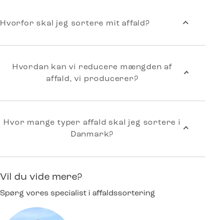
Hvorfor skal jeg sortere mit affald?
Hvordan kan vi reducere mængden af
affald, vi producerer?
Hvor mange typer affald skal jeg sortere i
Danmark?
Vil du vide mere?
Spørg vores specialist i affaldssortering