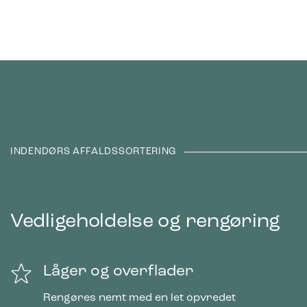
INDENDØRS AFFALDSSORTERING
Vedligeholdelse og rengøring
Låger og overflader
Rengøres nemt med en let opvredet