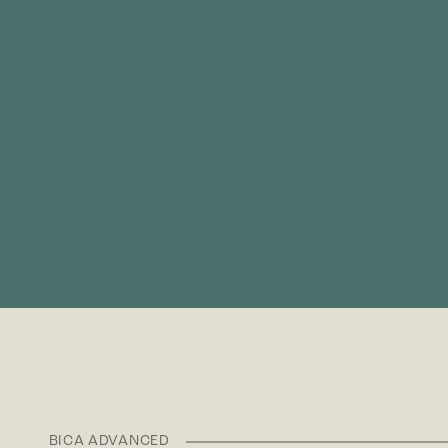
BICA ADVANCED