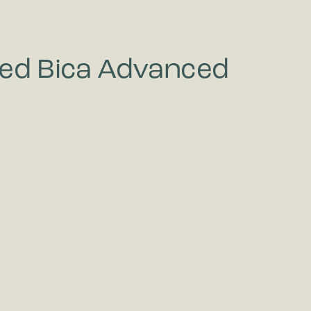
ed Bica Advanced