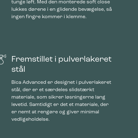
tunge løft. Med den monterede soft close
lukkes dørene i en glidende bevægelse, så
ingen fingre kommer i klemme.
Fremstillet i pulverlakeret
stål
Bica Advanced er designet i pulverlakeret
stål, der er et særdeles slidstærkt
materiale, som sikrer løsningerne lang
levetid. Samtidigt er det et materiale, der
er nemt at rengøre og giver minimal
vedligeholdelse.