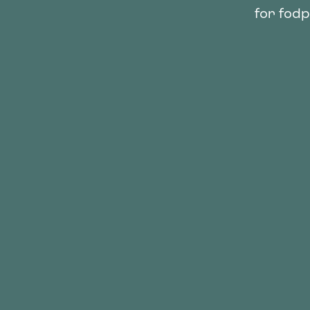
for fodp