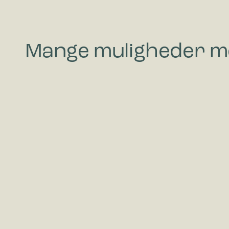
Mange muligheder m