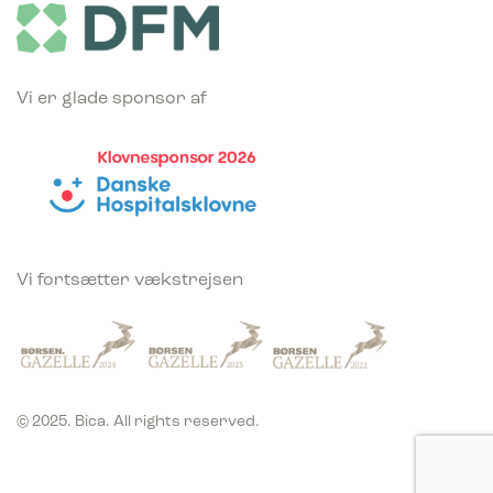
Vi er glade sponsor af
Vi fortsætter vækstrejsen
© 2025. Bica. All rights reserved.