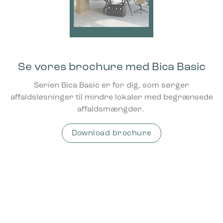
Se vores brochure med Bica Basic
Serien Bica Basic er for dig, som sørger
affaldsløsninger til mindre lokaler med begrænsede
affaldsmængder.
Download brochure