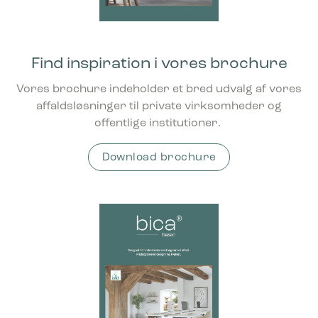
Find inspiration i vores brochure
Vores brochure indeholder et bred udvalg af vores
affaldsløsninger til private virksomheder og
offentlige institutioner.
Download brochure