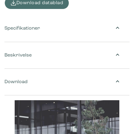
Download datablad
Specifikationer
Beskrivelse
Download