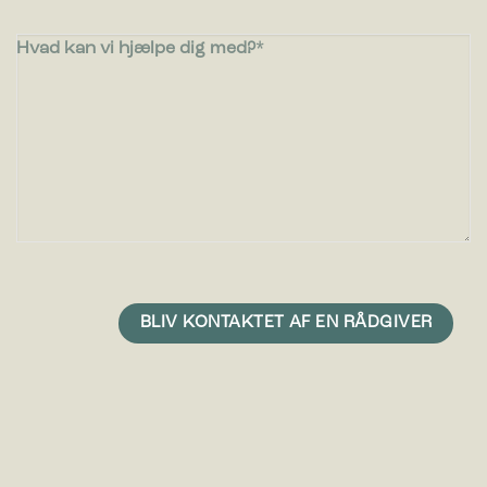
Hvad kan vi hjælpe dig med?