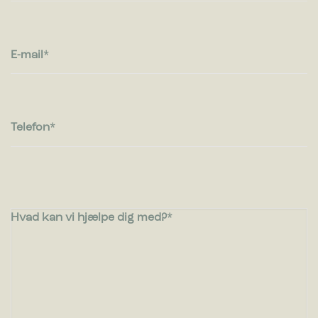
E-mail
Telefon
Hvad kan vi hjælpe dig med?