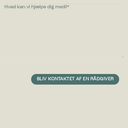
Hvad kan vi hjælpe dig med?