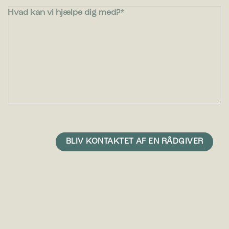
Hvad kan vi hjælpe dig med?