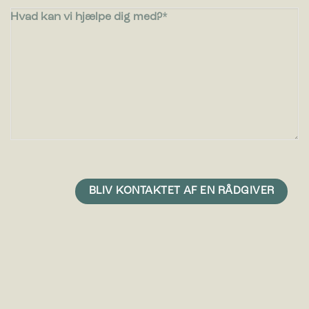
Hvad kan vi hjælpe dig med?