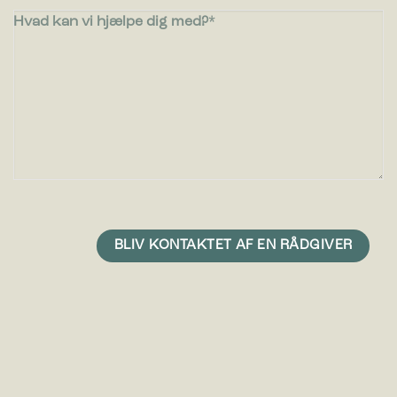
Hvad kan vi hjælpe dig med?