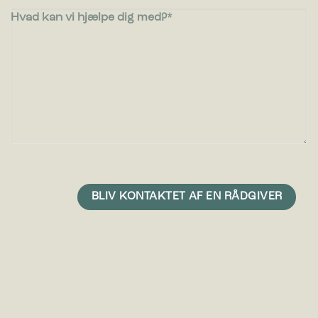
Hvad kan vi hjælpe dig med?