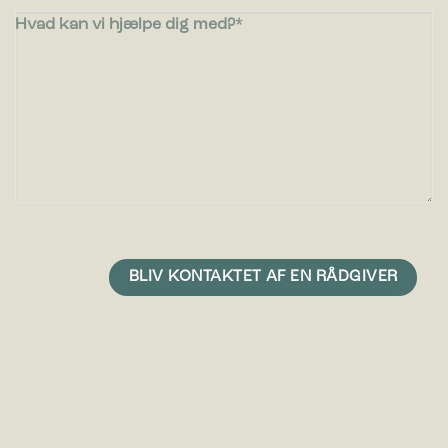
Hvad kan vi hjælpe dig med?