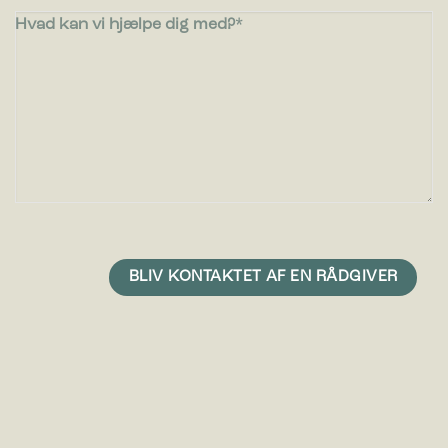
Hvad kan vi hjælpe dig med?