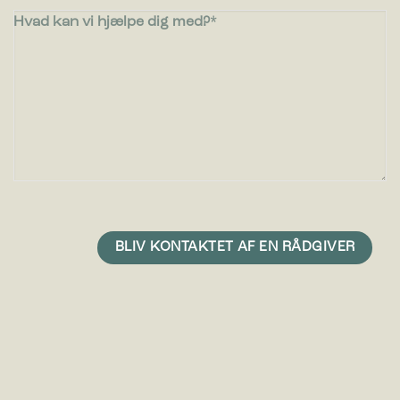
Hvad kan vi hjælpe dig med?