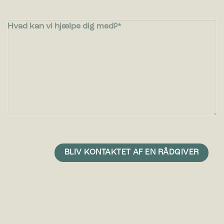
Hvad kan vi hjælpe dig med?