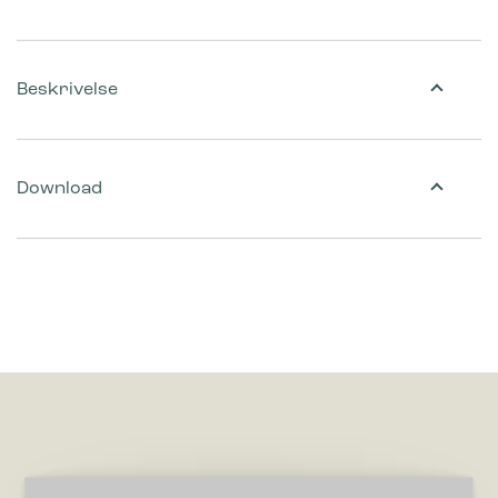
Beskrivelse
Download