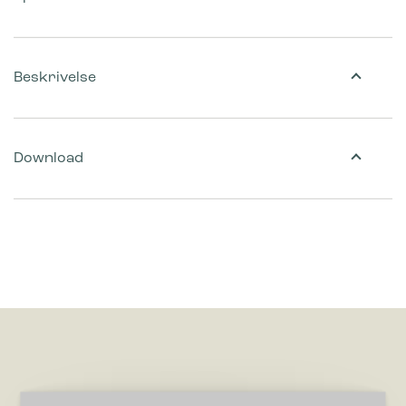
Beskrivelse
Download