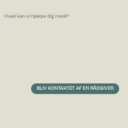
Hvad kan vi hjælpe dig med?