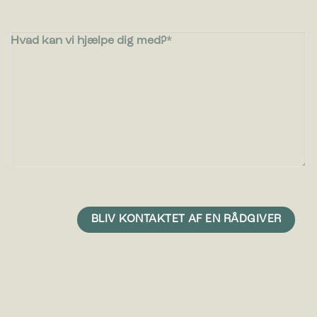
Hvad kan vi hjælpe dig med?