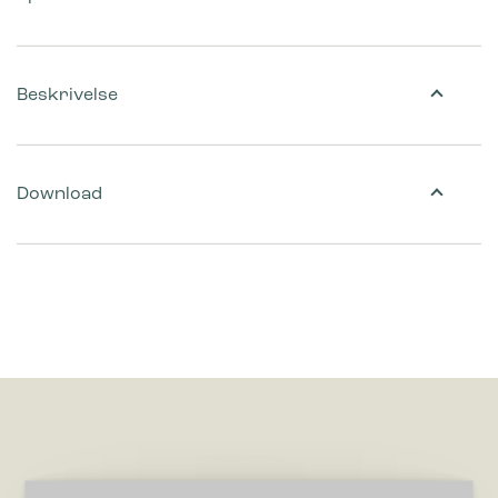
Beskrivelse
Download