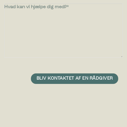
Hvad kan vi hjælpe dig med?