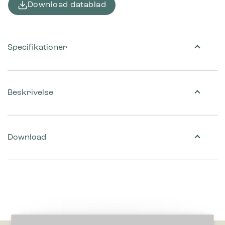
Download datablad
Specifikationer
Beskrivelse
Download