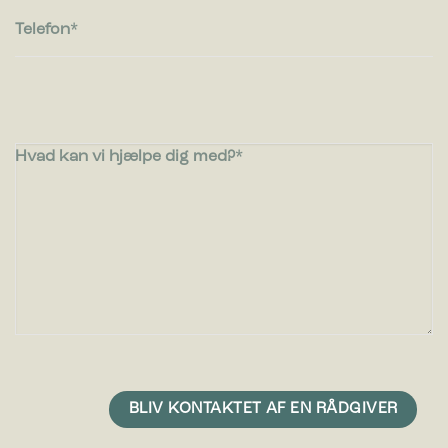
Telefon
Hvad kan vi hjælpe dig med?