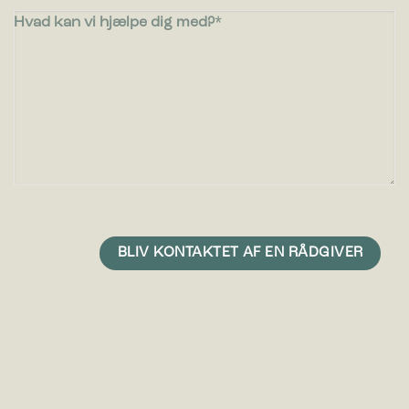
Hvad kan vi hjælpe dig med?