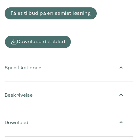
Få et tilbud på en samlet løsning
Download datablad
Specifikationer
Beskrivelse
Download