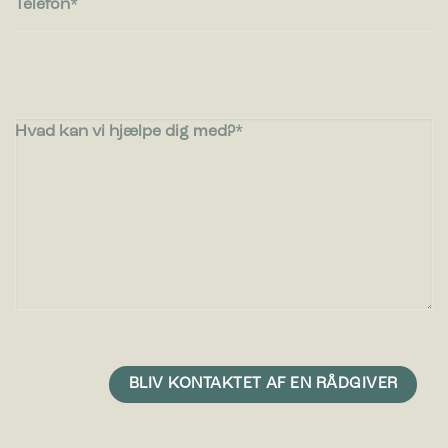
Telefon
Hvad kan vi hjælpe dig med?