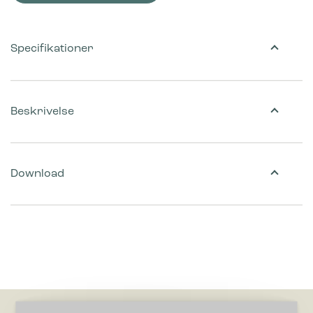
Specifikationer
Beskrivelse
Download