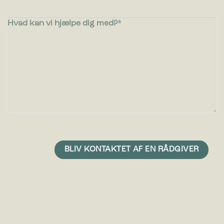
Hvad kan vi hjælpe dig med?