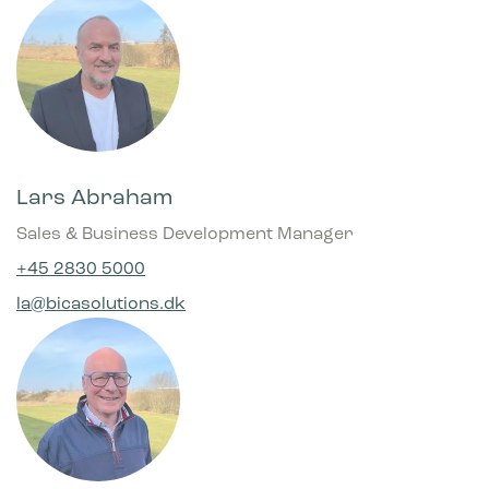
Lars Abraham
Sales & Business Development Manager
+45 2830 5000
la@bicasolutions.dk