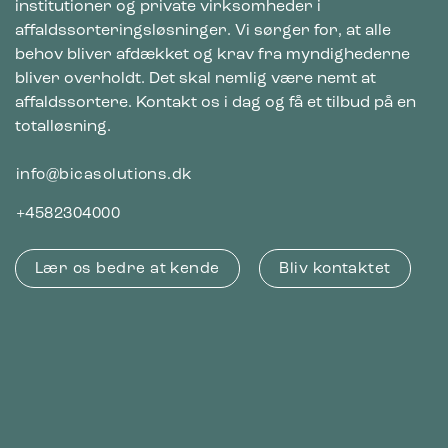
institutioner og private virksomheder i
affaldssorteringsløsninger. Vi sørger for, at alle
behov bliver afdækket og krav fra myndighederne
bliver overholdt. Det skal nemlig være nemt at
affaldssortere. Kontakt os i dag og få et tilbud på en
totalløsning.
info@bicasolutions.dk
+4582304000
Lær os bedre at kende
Bliv kontaktet