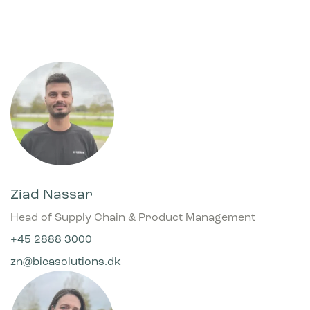
Ziad Nassar
Head of Supply Chain & Product Management
+45 2888 3000
zn@bicasolutions.dk