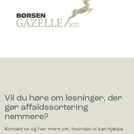
Vil du høre om løsninger, der
gør affaldssortering
nemmere?
Kontakt os og hør mere om, hvordan vi kan hjælpe