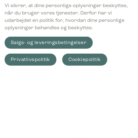
Vi sikrer, at dine personlige oplysninger beskyttes,
når du bruger vores tjenester. Derfor har vi
udarbejdet en politik for, hvordan dine personlige
oplysninger behandles og beskyttes.
Salgs- og leveringsbetingelser
Privatlivspolitik
Cookiepolitik