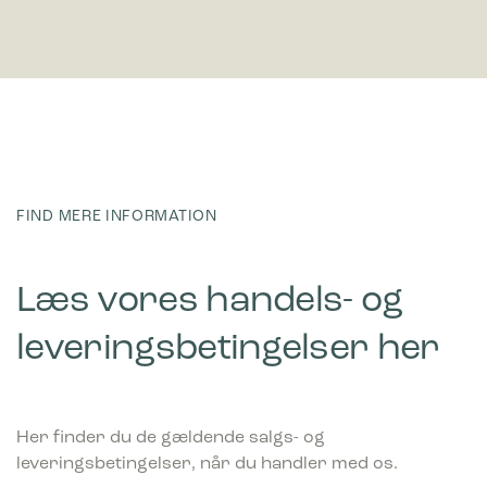
FIND MERE INFORMATION
Læs vores handels- og
leveringsbetingelser her
Her finder du de gældende salgs- og
leveringsbetingelser, når du handler med os.