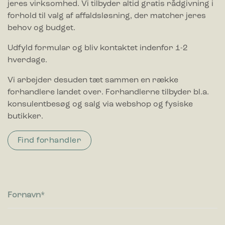
jeres virksomhed. Vi tilbyder altid gratis rådgivning i
forhold til valg af affaldsløsning, der matcher jeres
behov og budget.
Udfyld formular og bliv kontaktet indenfor 1-2
hverdage.
Vi arbejder desuden tæt sammen en række
forhandlere landet over. Forhandlerne tilbyder bl.a.
konsulentbesøg og salg via webshop og fysiske
butikker.
Find forhandler
Fornavn