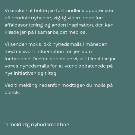
Vi ønsker at holde jer forhandlere opdaterede
på produktnyheder, vigtig viden inden for
affaldssortering og anden inspiration, der kan
klæde jer på i samarbejdet med os.
Vi sender maks. 1-2 nyhedsmails i måneden
med relevant information for jer som
forhandler. Derfor anbefaler vi, at I tilmelder jer
vores nyhedsmails for at være opdaterede på
nye initiativer og tiltag.
Ved tilmelding nedenfor modtager du mails på
dansk.
Tilmeld dig nyhedsmail her