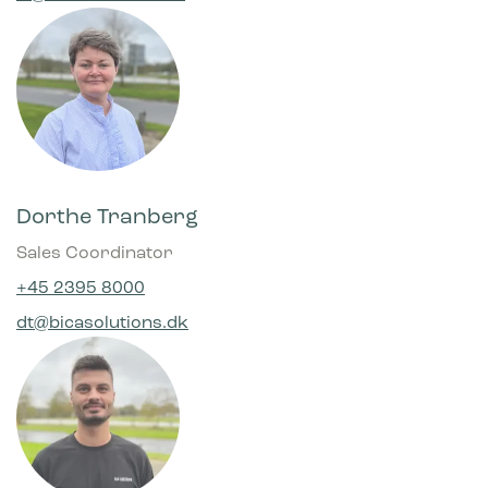
Dorthe Tranberg
Sales Coordinator
+45 2395 8000
dt@bicasolutions.dk