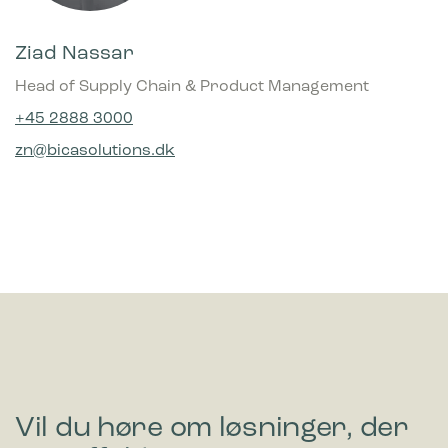
Ziad Nassar
Head of Supply Chain & Product Management
+45 2888 3000
zn@bicasolutions.dk
Vil du høre om løsninger, der