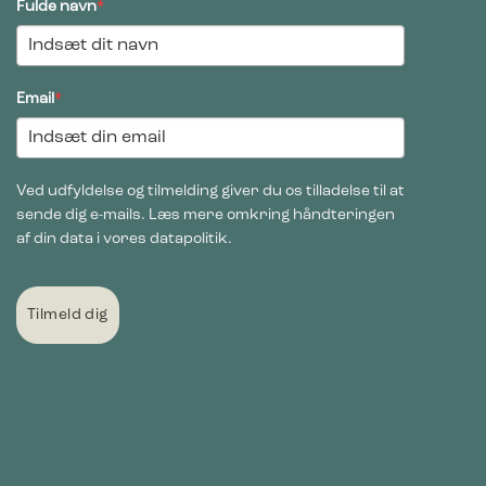
Fulde navn
*
Email
*
Ved udfyldelse og tilmelding giver du os tilladelse til at
sende dig e-mails. Læs mere omkring håndteringen
af din data i vores datapolitik.
Tilmeld dig