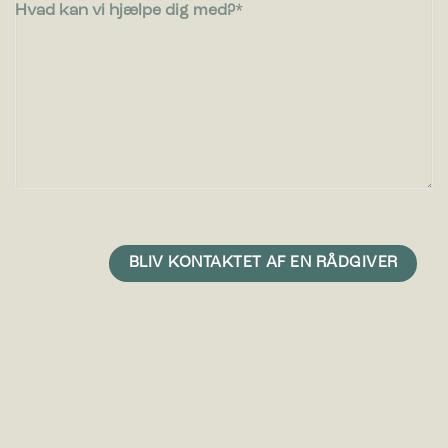
Hvad kan vi hjælpe dig med?