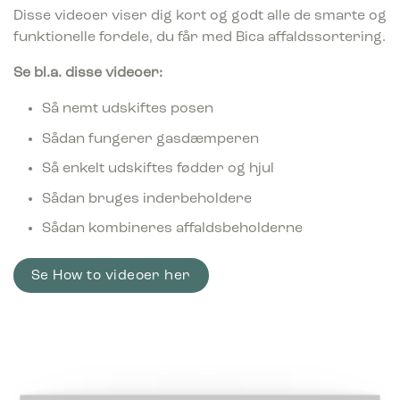
Disse videoer viser dig kort og godt alle de smarte og
funktionelle fordele, du får med Bica affaldssortering.
Se bl.a. disse videoer:
Så nemt udskiftes posen
Sådan fungerer gasdæmperen
Så enkelt udskiftes fødder og hjul
Sådan bruges inderbeholdere
Sådan kombineres affaldsbeholderne
Se How to videoer her