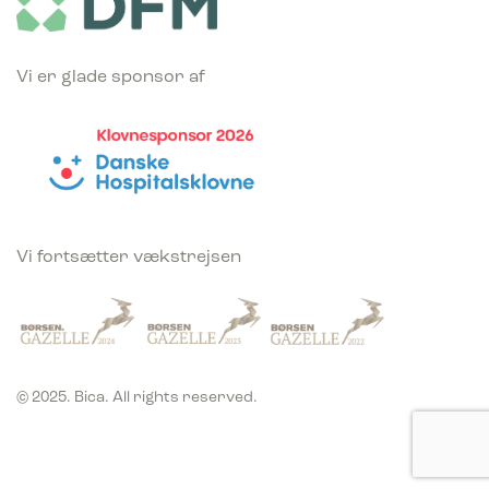
Vi er glade sponsor af
Vi fortsætter vækstrejsen
© 2025. Bica. All rights reserved.