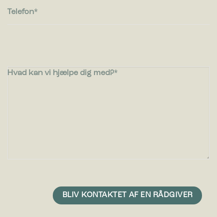
Telefon
Hvad kan vi hjælpe dig med?