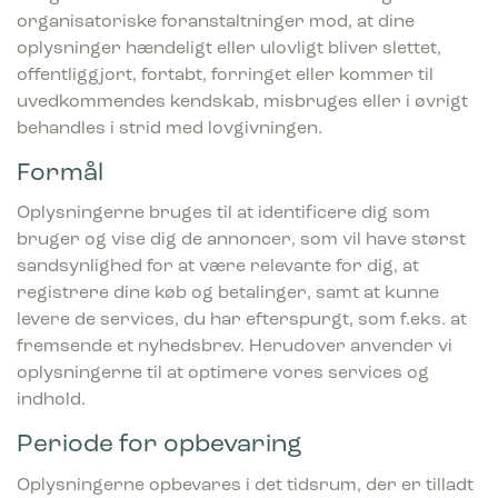
organisatoriske foranstaltninger mod, at dine
oplysninger hændeligt eller ulovligt bliver slettet,
offentliggjort, fortabt, forringet eller kommer til
uvedkommendes kendskab, misbruges eller i øvrigt
behandles i strid med lovgivningen.
Formål
Oplysningerne bruges til at identificere dig som
bruger og vise dig de annoncer, som vil have størst
sandsynlighed for at være relevante for dig, at
registrere dine køb og betalinger, samt at kunne
levere de services, du har efterspurgt, som f.eks. at
fremsende et nyhedsbrev. Herudover anvender vi
oplysningerne til at optimere vores services og
indhold.
Periode for opbevaring
Oplysningerne opbevares i det tidsrum, der er tilladt