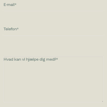
E-mail
Telefon
Hvad kan vi hjælpe dig med?