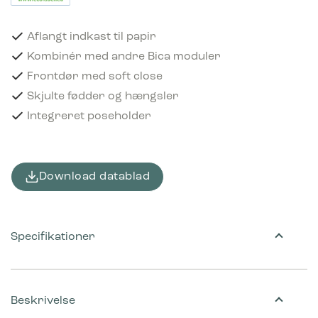
Aflangt indkast til papir
Kombinér med andre Bica moduler
Frontdør med soft close
Skjulte fødder og hængsler
Integreret poseholder
Download datablad
Specifikationer
Beskrivelse