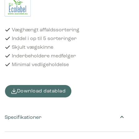
Væghængt affaldssortering
Inddel i op til 5 sorteringer
Skjult vægskinne
Inderbeholdere medfølger
Minimal vedligeholdelse
Download datablad
Specifikationer