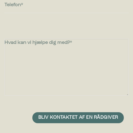
Telefon
Hvad kan vi hjælpe dig med?